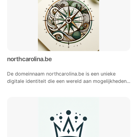
northcarolina.be
De domeinnaam northcarolina.be is een unieke
digitale identiteit die een wereld aan mogelijkheden...