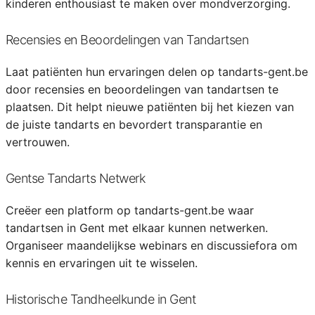
kinderen enthousiast te maken over mondverzorging.
Recensies en Beoordelingen van Tandartsen
Laat patiënten hun ervaringen delen op tandarts-gent.be
door recensies en beoordelingen van tandartsen te
plaatsen. Dit helpt nieuwe patiënten bij het kiezen van
de juiste tandarts en bevordert transparantie en
vertrouwen.
Gentse Tandarts Netwerk
Creëer een platform op tandarts-gent.be waar
tandartsen in Gent met elkaar kunnen netwerken.
Organiseer maandelijkse webinars en discussiefora om
kennis en ervaringen uit te wisselen.
Historische Tandheelkunde in Gent