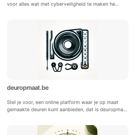
voor alles wat met cyberveiligheid te maken he...
deuropmaat.be
Stel je voor, een online platform waar je op maat
gemaakte deuren kunt aanbieden, dat is deuropma...