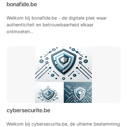
bonafide.be
Welkom bij bonafide.be - de digitale plek waar
authenticiteit en betrouwbaarheid elkaar
ontmoeten...
cybersecurite.be
Welkom bij cybersecurite.be, de ultieme bestemming