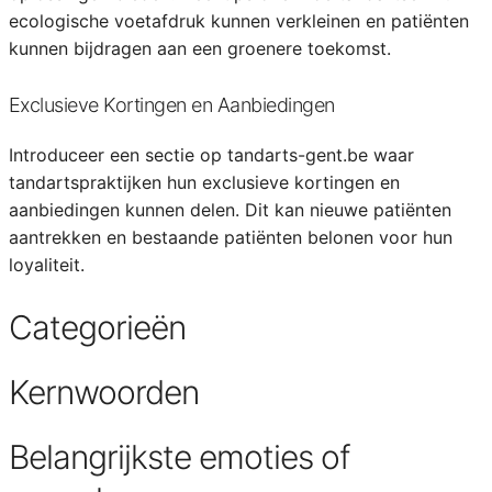
ecologische voetafdruk kunnen verkleinen en patiënten
kunnen bijdragen aan een groenere toekomst.
Exclusieve Kortingen en Aanbiedingen
Introduceer een sectie op tandarts-gent.be waar
tandartspraktijken hun exclusieve kortingen en
aanbiedingen kunnen delen. Dit kan nieuwe patiënten
aantrekken en bestaande patiënten belonen voor hun
loyaliteit.
Categorieën
Kernwoorden
Belangrijkste emoties of