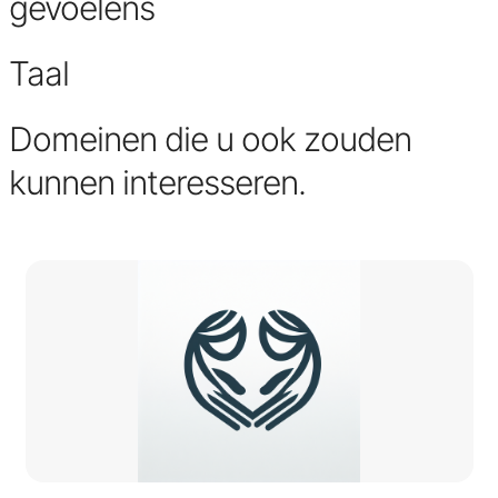
gevoelens
Taal
Domeinen die u ook zouden
kunnen interesseren.