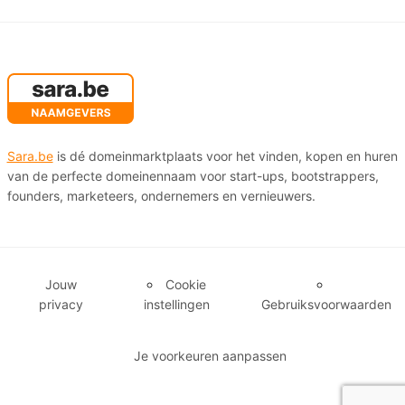
Sara.be
is dé domeinmarktplaats voor het vinden, kopen en huren
van de perfecte domeinennaam voor start-ups, bootstrappers,
founders, marketeers, ondernemers en vernieuwers.
Jouw
Cookie
privacy
instellingen
Gebruiksvoorwaarden
Je voorkeuren aanpassen