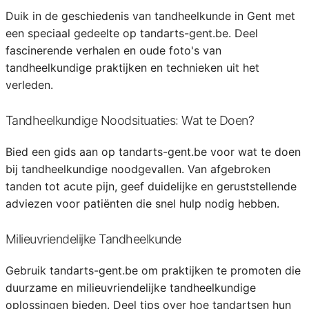
Duik in de geschiedenis van tandheelkunde in Gent met
een speciaal gedeelte op tandarts-gent.be. Deel
fascinerende verhalen en oude foto's van
tandheelkundige praktijken en technieken uit het
verleden.
Tandheelkundige Noodsituaties: Wat te Doen?
Bied een gids aan op tandarts-gent.be voor wat te doen
bij tandheelkundige noodgevallen. Van afgebroken
tanden tot acute pijn, geef duidelijke en geruststellende
adviezen voor patiënten die snel hulp nodig hebben.
Milieuvriendelijke Tandheelkunde
Gebruik tandarts-gent.be om praktijken te promoten die
duurzame en milieuvriendelijke tandheelkundige
oplossingen bieden. Deel tips over hoe tandartsen hun