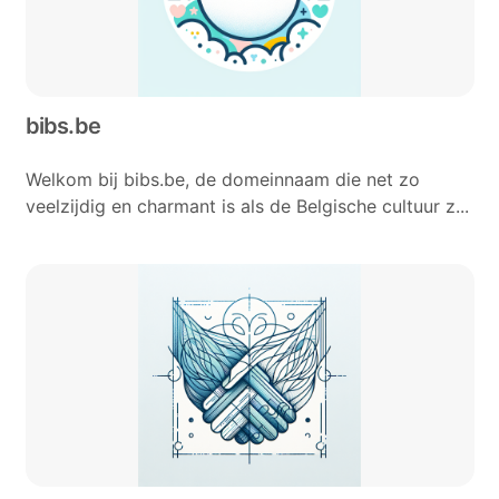
bibs.be
Welkom bij bibs.be, de domeinnaam die net zo
veelzijdig en charmant is als de Belgische cultuur z...