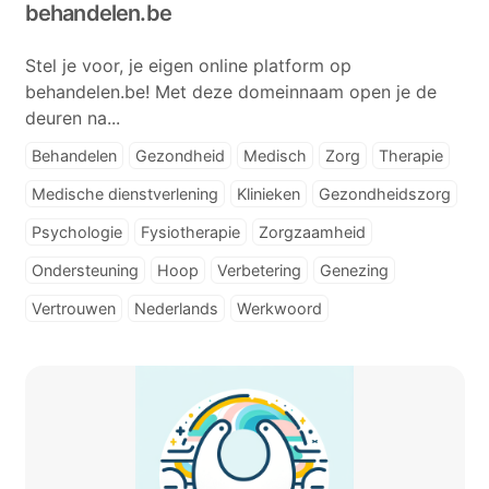
behandelen.be
Stel je voor, je eigen online platform op
behandelen.be! Met deze domeinnaam open je de
deuren na...
Behandelen
Gezondheid
Medisch
Zorg
Therapie
Medische dienstverlening
Klinieken
Gezondheidszorg
Psychologie
Fysiotherapie
Zorgzaamheid
Ondersteuning
Hoop
Verbetering
Genezing
Vertrouwen
Nederlands
Werkwoord